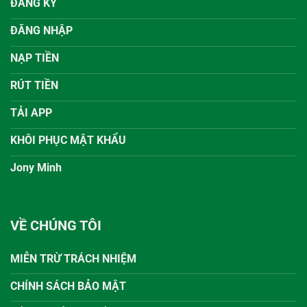
ĐĂNG KÝ
ĐĂNG NHẬP
NẠP TIỀN
RÚT TIỀN
TẢI APP
KHÔI PHỤC MẬT KHẨU
Jony Minh
VỀ CHÚNG TÔI
MIỄN TRỪ TRÁCH NHIỆM
CHÍNH SÁCH BẢO MẬT