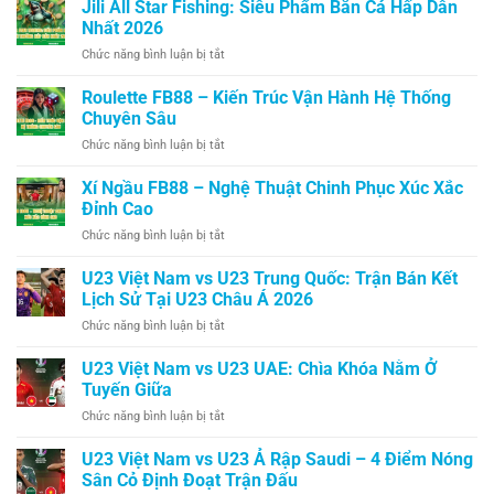
Ngữ
Jili All Star Fishing: Siêu Phẩm Bắn Cá Hấp Dẫn
Quyết
Lược
Bắn
Chiến
Nhất 2026
Cược
Cá
Thắng
ở
Chức năng bình luận bị tắt
–
Trong
Jili
Khám
1
All
Roulette FB88 – Kiến Trúc Vận Hành Hệ Thống
Phá
Phút
Star
Kho
Chuyên Sâu
Fishing:
Vũ
ở
Chức năng bình luận bị tắt
Siêu
Khí
Roulette
Phẩm
Săn
FB88
Xí Ngầu FB88 – Nghệ Thuật Chinh Phục Xúc Xắc
Bắn
Thưởng
–
Cá
Đỉnh Cao
Kiến
Hấp
ở
Chức năng bình luận bị tắt
Trúc
Dẫn
Xí
Vận
Nhất
Ngầu
U23 Việt Nam vs U23 Trung Quốc: Trận Bán Kết
Hành
2026
FB88
Hệ
Lịch Sử Tại U23 Châu Á 2026
–
Thống
ở
Chức năng bình luận bị tắt
Nghệ
Chuyên
U23
Thuật
Sâu
Việt
U23 Việt Nam vs U23 UAE: Chìa Khóa Nằm Ở
Chinh
Nam
Phục
Tuyến Giữa
vs
Xúc
ở
Chức năng bình luận bị tắt
U23
Xắc
U23
Trung
Đỉnh
Việt
U23 Việt Nam vs U23 Ả Rập Saudi – 4 Điểm Nóng
Quốc:
Cao
Nam
Trận
Sân Cỏ Định Đoạt Trận Đấu
vs
Bán