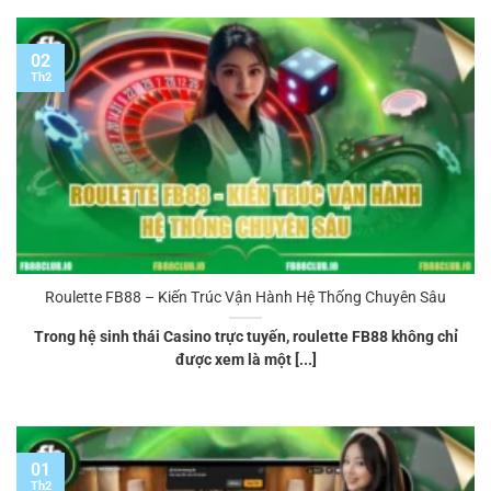
02
Th2
Roulette FB88 – Kiến Trúc Vận Hành Hệ Thống Chuyên Sâu
Trong hệ sinh thái Casino trực tuyến, roulette FB88 không chỉ
được xem là một [...]
01
Th2