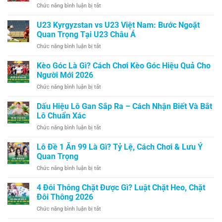
ở
Chức năng bình luận bị tắt
U23
Kết
U23
UAE:
Lịch
Việt
U23 Kyrgyzstan vs U23 Việt Nam: Bước Ngoặt
Chìa
Sử
Nam
Khóa
Quan Trọng Tại U23 Châu Á
Tại
vs
Nằm
U23
ở
Chức năng bình luận bị tắt
U23
Ở
Châu
U23
Ả
Tuyến
Á
Kyrgyzstan
Kèo Góc Là Gì? Cách Chơi Kèo Góc Hiệu Quả Cho
Rập
Giữa
2026
vs
Saudi
Người Mới 2026
U23
–
ở
Chức năng bình luận bị tắt
Việt
4
Kèo
Nam:
Điểm
Góc
Dấu Hiệu Lô Gan Sắp Ra – Cách Nhận Biết Và Bắt
Bước
Nóng
Là
Ngoặt
Lô Chuẩn Xác
Sân
Gì?
Quan
Cỏ
ở
Chức năng bình luận bị tắt
Cách
Trọng
Định
Dấu
Chơi
Tại
Đoạt
Hiệu
Lô Đề 1 Ăn 99 Là Gì? Tỷ Lệ, Cách Chơi & Lưu Ý
Kèo
U23
Trận
Lô
Góc
Quan Trọng
Châu
Đấu
Gan
Hiệu
Á
ở
Chức năng bình luận bị tắt
Sắp
Quả
Lô
Ra
Cho
Đề
4 Đôi Thông Chặt Được Gì? Luật Chặt Heo, Chặt
–
Người
1
Cách
Đôi Thông 2026
Mới
Ăn
Nhận
2026
ở
Chức năng bình luận bị tắt
99
Biết
4
Là
Và