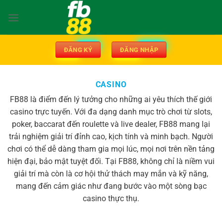
Bỏ
qua
nội
dung
ĐĂNG KÝ
ĐĂNG NHẬP
CASINO
FB88 là điểm đến lý tưởng cho những ai yêu thích thế giới
casino trực tuyến. Với đa dạng danh mục trò chơi từ slots,
poker, baccarat đến roulette và live dealer, FB88 mang lại
trải nghiệm giải trí đỉnh cao, kịch tính và minh bạch. Người
chơi có thể dễ dàng tham gia mọi lúc, mọi nơi trên nền tảng
hiện đại, bảo mật tuyệt đối. Tại FB88, không chỉ là niềm vui
giải trí mà còn là cơ hội thử thách may mắn và kỹ năng,
mang đến cảm giác như đang bước vào một sòng bạc
casino thực thụ.